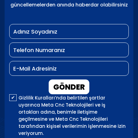
güncellemelerden anında haberdar olabilirsiniz
GÖNDER
Gizlilik Kuralları’nda belirtilen şartlar
uyarınca Meta Cnc Teknolojileri ve iş
ortakları adına, benimle iletişime
geçilmesine ve Meta Cnc Teknolojileri
tarafından kişisel verilerimin işlenmesine izin
veriyorum.