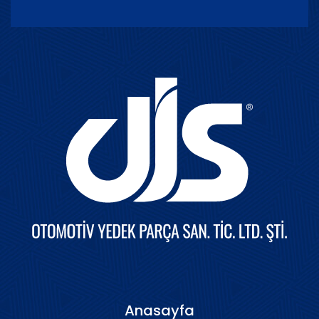
Anasayfa