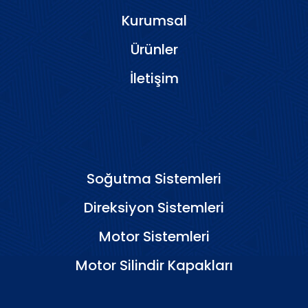
Kurumsal
Ürünler
İletişim
Soğutma Sistemleri
Direksiyon Sistemleri
Motor Sistemleri
Motor Silindir Kapakları